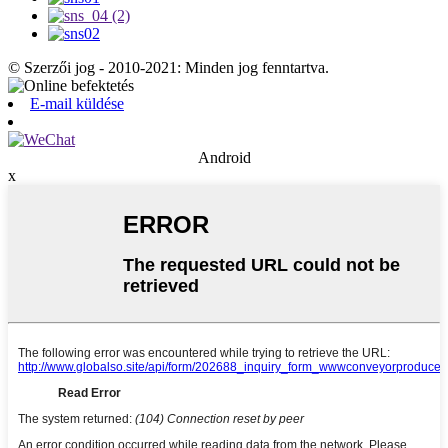
© Szerzői jog - 2010-2021: Minden jog fenntartva.
E-mail küldése
Android
x