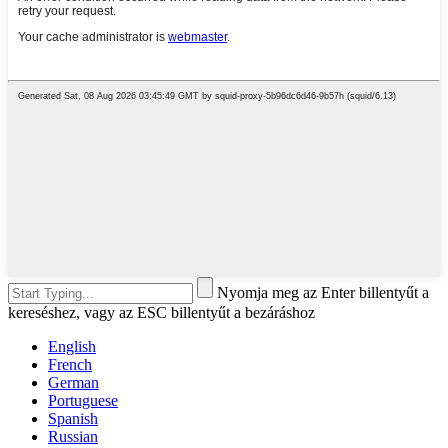
Nyomja meg az Enter billentyűt a
kereséshez, vagy az ESC billentyűt a bezáráshoz
English
French
German
Portuguese
Spanish
Russian